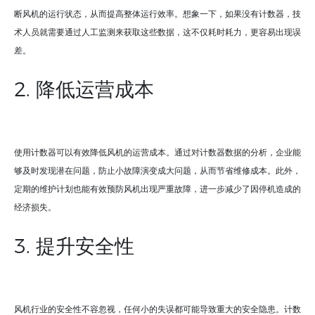
断风机的运行状态，从而提高整体运行效率。想象一下，如果没有计数器，技
术人员就需要通过人工监测来获取这些数据，这不仅耗时耗力，更容易出现误
差。
2. 降低运营成本
使用计数器可以有效降低风机的运营成本。通过对计数器数据的分析，企业能
够及时发现潜在问题，防止小故障演变成大问题，从而节省维修成本。此外，
定期的维护计划也能有效预防风机出现严重故障，进一步减少了因停机造成的
经济损失。
3. 提升安全性
风机行业的安全性不容忽视，任何小的失误都可能导致重大的安全隐患。计数