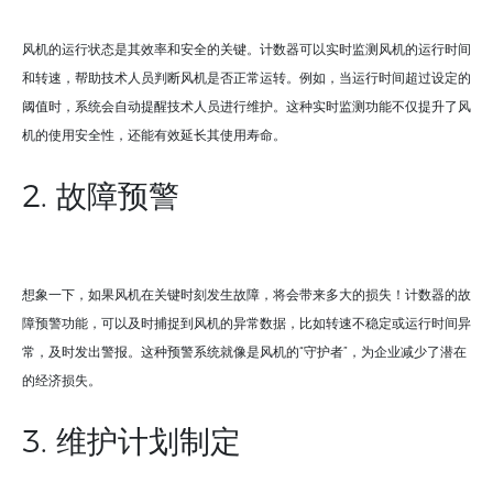
风机的运行状态是其效率和安全的关键。计数器可以实时监测风机的运行时间
和转速，帮助技术人员判断风机是否正常运转。例如，当运行时间超过设定的
阈值时，系统会自动提醒技术人员进行维护。这种实时监测功能不仅提升了风
机的使用安全性，还能有效延长其使用寿命。
2. 故障预警
想象一下，如果风机在关键时刻发生故障，将会带来多大的损失！计数器的故
障预警功能，可以及时捕捉到风机的异常数据，比如转速不稳定或运行时间异
常，及时发出警报。这种预警系统就像是风机的“守护者”，为企业减少了潜在
的经济损失。
3. 维护计划制定