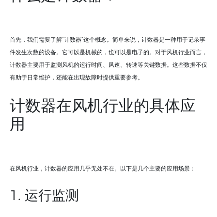
首先，我们需要了解“计数器”这个概念。简单来说，计数器是一种用于记录事
件发生次数的设备。它可以是机械的，也可以是电子的。对于风机行业而言，
计数器主要用于监测风机的运行时间、风速、转速等关键数据。这些数据不仅
有助于日常维护，还能在出现故障时提供重要参考。
计数器在风机行业的具体应
用
在风机行业，计数器的应用几乎无处不在。以下是几个主要的应用场景：
1. 运行监测