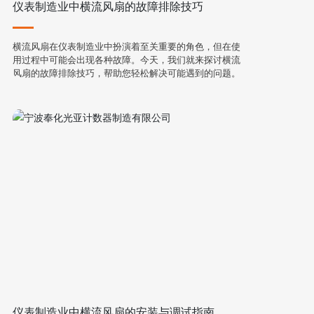
仪表制造业中横流风扇的故障排除技巧
横流风扇在仪表制造业中扮演着至关重要的角色，但在使
用过程中可能会出现各种故障。今天，我们就来探讨横流
风扇的故障排除技巧，帮助您轻松解决可能遇到的问题。
仪表制造业中横流风扇的安装与调试指南