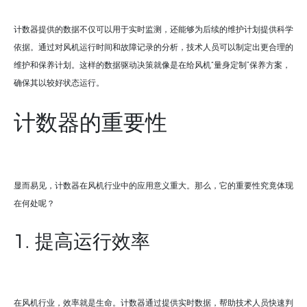
计数器提供的数据不仅可以用于实时监测，还能够为后续的维护计划提供科学
依据。通过对风机运行时间和故障记录的分析，技术人员可以制定出更合理的
维护和保养计划。这样的数据驱动决策就像是在给风机“量身定制”保养方案，
确保其以较好状态运行。
计数器的重要性
显而易见，计数器在风机行业中的应用意义重大。那么，它的重要性究竟体现
在何处呢？
1. 提高运行效率
在风机行业，效率就是生命。计数器通过提供实时数据，帮助技术人员快速判