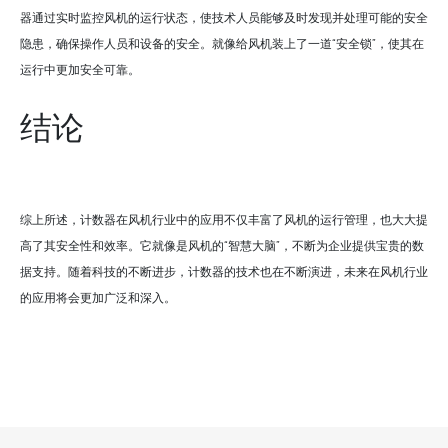
器通过实时监控风机的运行状态，使技术人员能够及时发现并处理可能的安全
隐患，确保操作人员和设备的安全。就像给风机装上了一道“安全锁”，使其在
运行中更加安全可靠。
结论
综上所述，计数器在风机行业中的应用不仅丰富了风机的运行管理，也大大提
高了其安全性和效率。它就像是风机的“智慧大脑”，不断为企业提供宝贵的数
据支持。随着科技的不断进步，计数器的技术也在不断演进，未来在风机行业
的应用将会更加广泛和深入。