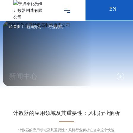
EN
首页
新闻资讯
行业资讯
网站首页
关于我们
产品中心
新闻中心
新闻资讯
服务支持
联系我们
计数器的应用领域及其重要性：风机行业解析
计数器的应用领域及其重要性：风机行业解析在当今这个快速